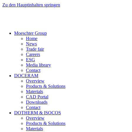
Zu den Hauptinhalten springen
Moeschter Group
Home
News
Trade fair
Careers
ESG
Media library
Contact
DOCERAM
Overview
Products & Solutions
Materials
CAD Portal
Downloads
Contact
DOTHERM & ISOCOS
Overview
Products & Solutions
Materials