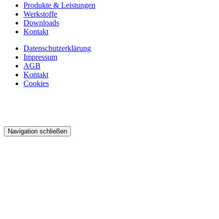
Produkte & Leistungen
Werkstoffe
Downloads
Kontakt
Datenschutzerklärung
Impressum
AGB
Kontakt
Cookies
Navigation schließen