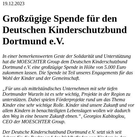
19.12.2023
Großzügige Spende für den
Deutschen Kinderschutzbund
Dortmund e.V.
In einer bemerkenswerten Geste der Solidarität und Unterstützung
hat
die MOESCHTER Group dem Deutschen Kinderschutzbund
Dortmund e.V. eine großzügige Spende in Höhe von 5.000 Euro
zukommen lassen. Die Spende ist Teil unseres Engagements für das
Wohl der Kinder und der Gemeinschaft.
„
Für uns als mittelständisches Unternehmen mit sehr tiefen
Dortmunder Wurzeln ist es sehr wichtig, Projekte in der Region zu
unterstützen. Dabei spielen Förderprojekte rund um das Thema
Kinder eine sehr wichtige Rolle. Kinder sind unsere Zukunft und vor
allem Kindern in benachteiligten Lebenslagen wollen wir dadurch
den Weg in eine bessere Zukunft ebnen.“, Georgios Kabitoglou,
CEO der MOESCHTER Group.
Der Deutsche Kinderschutzbund Dortmund e.V. setzt sich seit