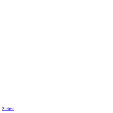
Zurück