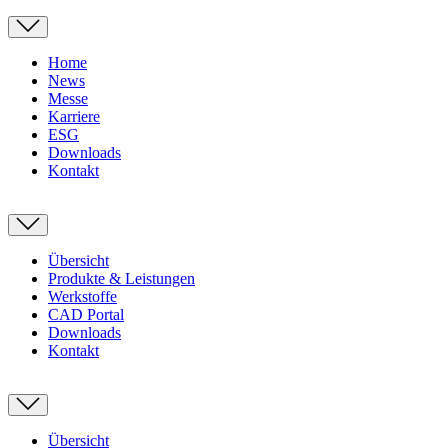
Home
News
Messe
Karriere
ESG
Downloads
Kontakt
Übersicht
Produkte & Leistungen
Werkstoffe
CAD Portal
Downloads
Kontakt
Übersicht