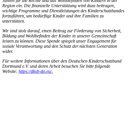
Jahren für die Rechte und das Wohlbefinden von Kindern in der
Region ein. Die finanzielle Unterstützung wird dazu beitragen,
wichtige Programme und Dienstleistungen des Kinderschutzbundes
fortzuführen, um bedürftige Kinder und ihre Familien zu
unterstützen.
Wir sind stolz darauf, einen Beitrag zur Förderung von Sicherheit,
Bildung und Wohlbefinden der Kinder in unserer Gemeinschaft
leisten zu können. Diese Spende spiegelt unser Engagement für
soziale Verantwortung und den Schutz der nächsten Generation
wider.
Für weitere Informationen über den Deutschen Kinderschutzbund
Dortmund e.V. und deren Arbeit besuchen Sie bitte folgende
Website:
https://dksb-do.eu/.