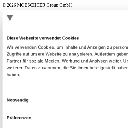
© 2026 MOESCHTER Group GmbH
Datenschutzerklärung
Impressum
AGB
Kontakt
Cookies
Diese Webseite verwendet Cookies
Wir verwenden Cookies, um Inhalte und Anzeigen zu personal
Zugriffe auf unsere Website zu analysieren. Außerdem gebe
Partner für soziale Medien, Werbung und Analysen weiter. U
weiteren Daten zusammen, die Sie ihnen bereitgestellt habe
haben.
Einwilligungsauswahl
Notwendig
Präferenzen