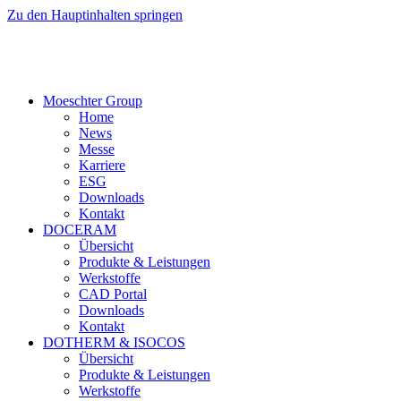
Zu den Hauptinhalten springen
Moeschter Group
Home
News
Messe
Karriere
ESG
Downloads
Kontakt
DOCERAM
Übersicht
Produkte & Leistungen
Werkstoffe
CAD Portal
Downloads
Kontakt
DOTHERM & ISOCOS
Übersicht
Produkte & Leistungen
Werkstoffe