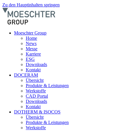
Zu den Hauptinhalten springen
Moeschter Group
Home
News
Messe
Karriere
ESG
Downloads
Kontakt
DOCERAM
Übersicht
Produkte & Leistungen
Werkstoffe
CAD Portal
Downloads
Kontakt
DOTHERM & ISOCOS
Übersicht
Produkte & Leistungen
Werkstoffe