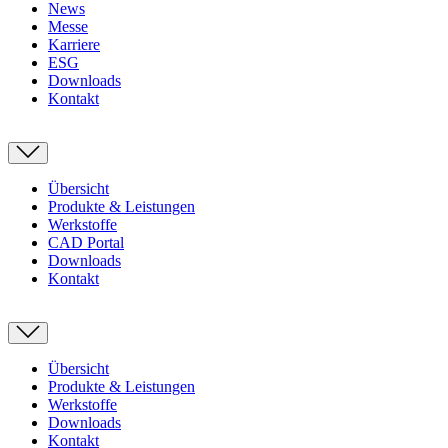
News
Messe
Karriere
ESG
Downloads
Kontakt
Übersicht
Produkte & Leistungen
Werkstoffe
CAD Portal
Downloads
Kontakt
Übersicht
Produkte & Leistungen
Werkstoffe
Downloads
Kontakt