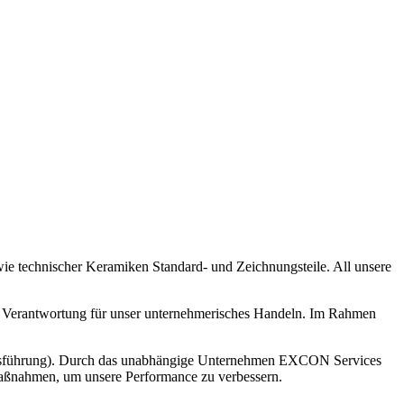
ie technischer Keramiken Standard- und Zeichnungsteile. All unsere
n Verantwortung für unser unternehmerisches Handeln. Im Rahmen
ensführung). Durch das unabhängige Unternehmen EXCON Services
Maßnahmen, um unsere Performance zu verbessern.