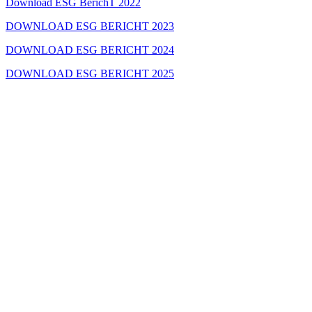
Download ESG BerichT 2022
DOWNLOAD ESG BERICHT 2023
DOWNLOAD ESG BERICHT 2024
DOWNLOAD ESG BERICHT 2025