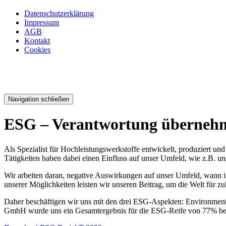
Datenschutzerklärung
Impressum
AGB
Kontakt
Cookies
Navigation schließen
ESG – Verantwortung übernehm
Als Spezialist für Hochleistungswerkstoffe entwickelt, produziert 
Tätigkeiten haben dabei einen Einfluss auf unser Umfeld, wie z.B. u
Wir arbeiten daran, negative Auswirkungen auf unser Umfeld, wann 
unserer Möglichkeiten leisten wir unseren Beitrag, um die Welt für z
Daher beschäftigen wir uns mit den drei ESG-Aspekten: Environme
GmbH wurde uns ein Gesamtergebnis für die ESG-Reife von 77% besc