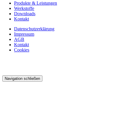
Produkte & Leistungen
Werkstoffe
Downloads
Kontakt
Datenschutzerklärung
Impressum
AGB
Kontakt
Cookies
Navigation schließen