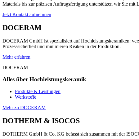
Materials bis zur präzisen Auftragsfertigung unterstützen wir Sie mit
Jetzt Kontakt aufnehmen
DOCERAM
DOCERAM GmbH ist spezialisiert auf Hochleistungskeramiken: verschl
Prozesssicherheit und minimieren Risiken in der Produktion.
Mehr erfahren
DOCERAM
Alles über Hochleistungskeramik
Produkte & Leistungen
Werkstoffe
Mehr zu DOCERAM
DOTHERM & ISOCOS
DOTHERM GmbH & Co. KG befasst sich zusammen mit der ISOCOS Gmb