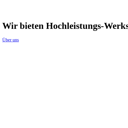
Wir bieten Hochleistungs-Werk
Über uns