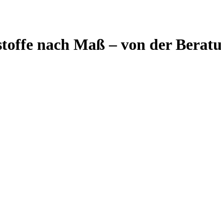
stoffe nach Maß – von der Berat