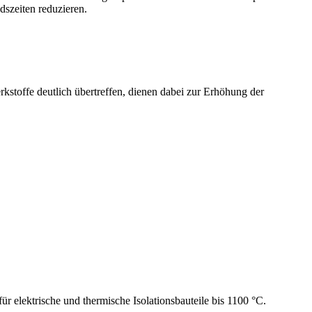
dszeiten reduzieren.
stoffe deutlich übertreffen, dienen dabei zur Erhöhung der
ktrische und thermische Isolationsbauteile bis 1100 °C.