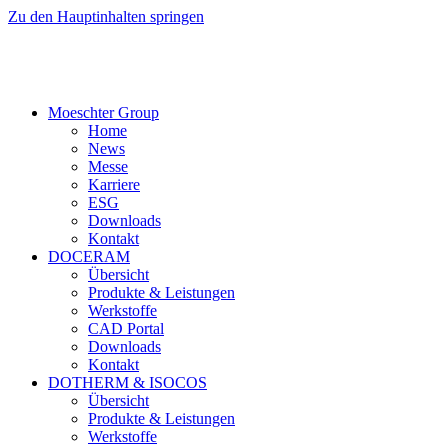
Zu den Hauptinhalten springen
Moeschter Group
Home
News
Messe
Karriere
ESG
Downloads
Kontakt
DOCERAM
Übersicht
Produkte & Leistungen
Werkstoffe
CAD Portal
Downloads
Kontakt
DOTHERM & ISOCOS
Übersicht
Produkte & Leistungen
Werkstoffe