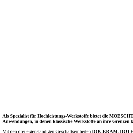
Als Spezialist für Hochleistungs-Werkstoffe bietet die MOESCH
Anwendungen, in denen klassische Werkstoffe an ihre Grenzen k
Mit den drei eigenständigen Geschäftseinheiten
DOCERAM
,
DOT