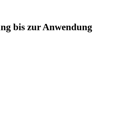
ung bis zur Anwendung