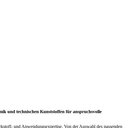
ik und technischen Kunststoffen für anspruchsvolle
kstoff- und Anwendungsexpertise. Von der Auswahl des passenden