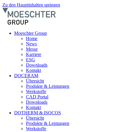
Zu den Hauptinhalten springen
Moeschter Group
Home
News
Messe
Karriere
ESG
Downloads
Kontakt
DOCERAM
Übersicht
Produkte & Leistungen
Werkstoffe
CAD Portal
Downloads
Kontakt
DOTHERM & ISOCOS
Übersicht
Produkte & Leistungen
Werkstoffe