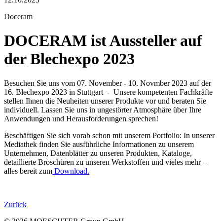
Doceram
DOCERAM ist Aussteller auf
der Blechexpo 2023
Besuchen Sie uns vom 07. November - 10. Novmber 2023 auf der
16. Blechexpo 2023 in Stuttgart - Unsere kompetenten Fachkräfte
stellen Ihnen die Neuheiten unserer Produkte vor und beraten Sie
individuell. Lassen Sie uns in ungestörter Atmosphäre über Ihre
Anwendungen und Herausforderungen sprechen!
Beschäftigen Sie sich vorab schon mit unserem Portfolio: In unserer
Mediathek finden Sie ausführliche Informationen zu unserem
Unternehmen, Datenblätter zu unseren Produkten, Kataloge,
detaillierte Broschüren zu unseren Werkstoffen und vieles mehr –
alles bereit zum
Download.
Zurück