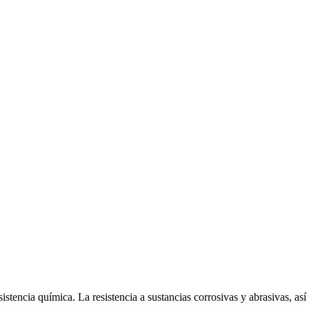
istencia química. La resistencia a sustancias corrosivas y abrasivas, así