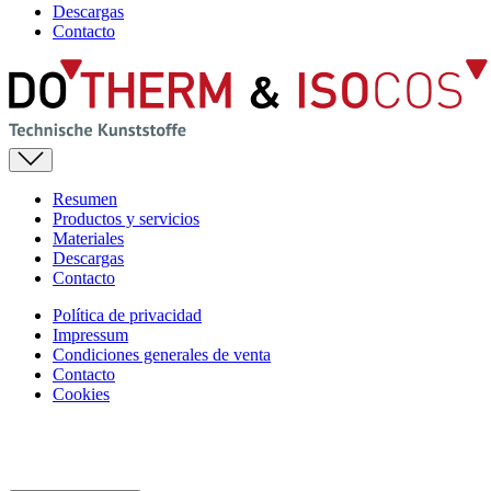
Descargas
Contacto
Resumen
Productos y servicios
Materiales
Descargas
Contacto
Política de privacidad
Impressum
Condiciones generales de venta
Contacto
Cookies