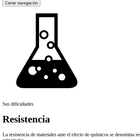
Cerrar navegación
Sus dificultades
Resistencia
La resistencia de materiales ante el efecto de químicos se denomina res