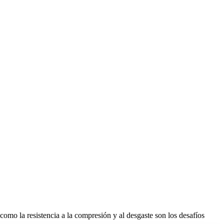
 como la resistencia a la compresión y al desgaste son los desafíos