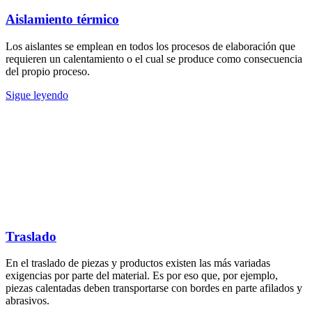
Aislamiento térmico
Los aislantes se emplean en todos los procesos de elaboración que
requieren un calentamiento o el cual se produce como consecuencia
del propio proceso.
Sigue leyendo
Traslado
En el traslado de piezas y productos existen las más variadas
exigencias por parte del material. Es por eso que, por ejemplo,
piezas calentadas deben transportarse con bordes en parte afilados y
abrasivos.