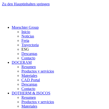
Zu den Hauptinhalten springen
Moeschter Group
Inicio
Noticias
Feria
Trayectoria
ESG
Descargas
Contacto
DOCERAM
Resumen
Productos y servicios
Materiales
CAD Portal
Descargas
Contacto
DOTHERM & ISOCOS
Resumen
Productos y servicios
Materiales