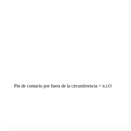
Pin de contacto por fuera de la circunferencia = n.i.O