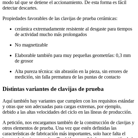
modo tal que se detiene el accionamiento. De esta forma es fácil
detectar descartes.
Propiedades favorables de las clavijas de prueba cerámicas:
cerámica extremadamente resistente al desgaste para tiempos
de actividad mucho más prolongados
No magnetizable
Elaborable también para muy pequeñas geometrías: 0,3 mm
de grosor
Alta pureza técnica: sin abrasión en la pieza, sin errores de
medición, sin falla prematura de las puntas de contacto
Distintas variantes de clavijas de prueba
Aquí también hay variantes que cumplen con los requisitos estándar
y otras que son adecuadas para cargas extremas, por ejemplo,
debido a las altas velocidades del ciclo en las líneas de producción.
A petición, nos encargamos también de la construcción de clavijas y
otros elementos de prueba. Una vez que estén definidas las
características de fabricación más importantes, solo hace falta el