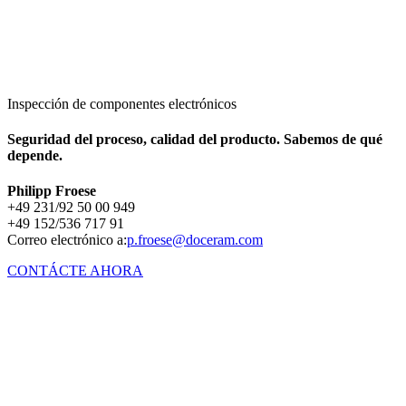
Inspección de componentes electrónicos
Seguridad del proceso, calidad del producto. Sabemos de qué
depende.
Philipp Froese
+49 231/92 50 00 949
+49 152/536 717 91
Correo electrónico a:
p.froese@doceram.com
CONTÁCTE AHORA