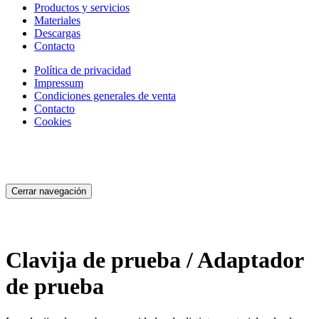
Productos y servicios
Materiales
Descargas
Contacto
Política de privacidad
Impressum
Condiciones generales de venta
Contacto
Cookies
Cerrar navegación
Clavija de prueba / Adaptador
de prueba