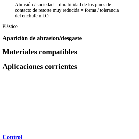
Abrasión / suciedad = durabilidad de los pines de
contacto de resorte muy reducida = forma / tolerancia
del enchufe n.i.O
Plástico
Aparición de abrasión/desgaste
Materiales compatibles
Aplicaciones corrientes
Control