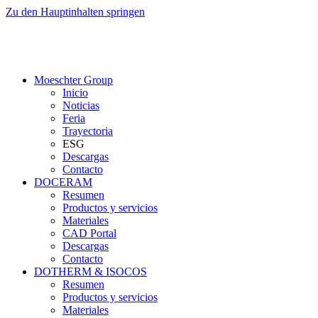
Zu den Hauptinhalten springen
Moeschter Group
Inicio
Noticias
Feria
Trayectoria
ESG
Descargas
Contacto
DOCERAM
Resumen
Productos y servicios
Materiales
CAD Portal
Descargas
Contacto
DOTHERM & ISOCOS
Resumen
Productos y servicios
Materiales