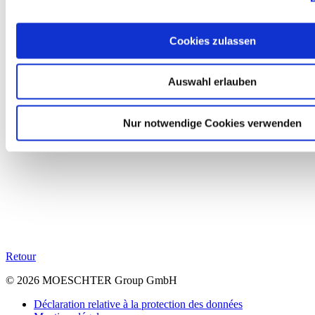
Cookies zulassen
Auswahl erlauben
Nur notwendige Cookies verwenden
Retour
© 2026 MOESCHTER Group GmbH
Déclaration relative à la protection des données