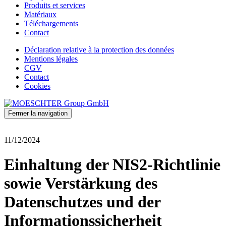
Produits et services
Matériaux
Téléchargements
Contact
Déclaration relative à la protection des données
Mentions légales
CGV
Contact
Cookies
Fermer la navigation
11/12/2024
Einhaltung der NIS2-Richtlinie
sowie Verstärkung des
Datenschutzes und der
Informationssicherheit