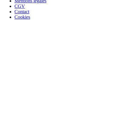
Mentions légales
CGV
Contact
Cookies