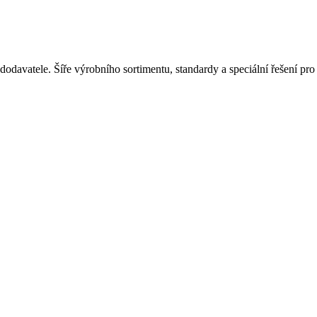
dodavatele. Šíře výrobního sortimentu, standardy a speciální řešení pr