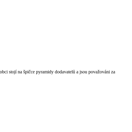
ci stojí na špičce pyramidy dodavatelů a jsou považováni za