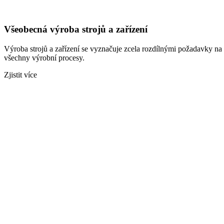
Všeobecná výroba strojů a zařízení
Výroba strojů a zařízení se vyznačuje zcela rozdílnými požadavky na 
všechny výrobní procesy.
Zjistit více